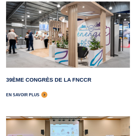
39ÈME CONGRÈS DE LA FNCCR
EN SAVOIR PLUS