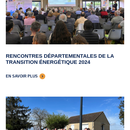
RENCONTRES DÉPARTEMENTALES DE LA
TRANSITION ÉNERGÉTIQUE 2024
EN SAVOIR PLUS