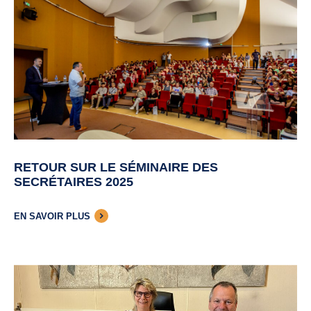
Contact
RETOUR SUR LE SÉMINAIRE DES
SECRÉTAIRES 2025
EN SAVOIR PLUS