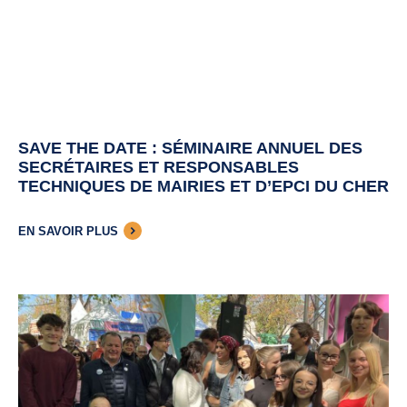
SAVE THE DATE : SÉMINAIRE ANNUEL DES
SECRÉTAIRES ET RESPONSABLES
TECHNIQUES DE MAIRIES ET D’EPCI DU CHER
EN SAVOIR PLUS