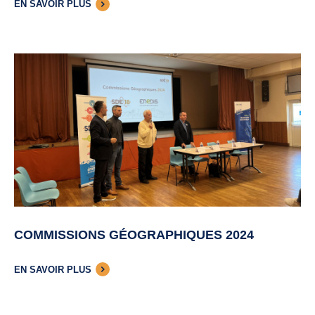
EN SAVOIR PLUS
COMMISSIONS GÉOGRAPHIQUES 2024
EN SAVOIR PLUS