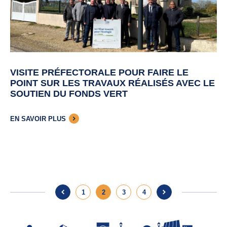
VISITE PRÉFECTORALE POUR FAIRE LE
POINT SUR LES TRAVAUX RÉALISÉS AVEC LE
SOUTIEN DU FONDS VERT
EN SAVOIR PLUS
1
2
3
4