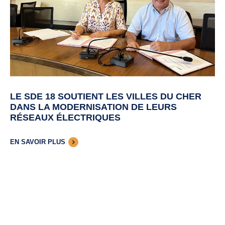
LE SDE 18 SOUTIENT LES VILLES DU CHER
DANS LA MODERNISATION DE LEURS
RÉSEAUX ÉLECTRIQUES
EN SAVOIR PLUS