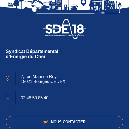
Syndicat Départemental
d'Énergie du Cher
7, rue Maurice Roy
18021 Bourges CEDEX
02 48 50 85 40
NOUS CONTACTER