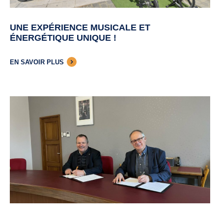
UNE EXPÉRIENCE MUSICALE ET
ÉNERGÉTIQUE UNIQUE !
EN SAVOIR PLUS
QUE RECHERCHEZ-
VOUS ?