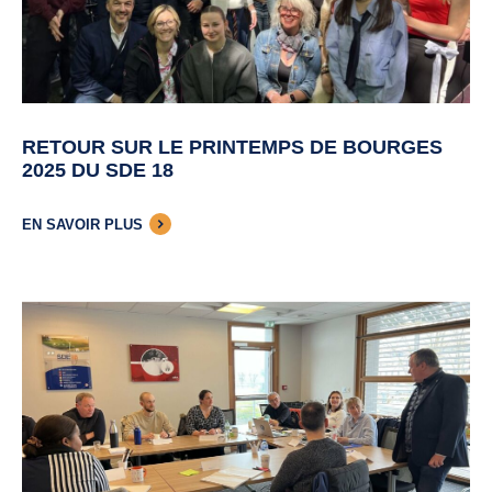
RETOUR SUR LE PRINTEMPS DE BOURGES
2025 DU SDE 18
EN SAVOIR PLUS