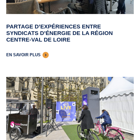
PARTAGE D’EXPÉRIENCES ENTRE
SYNDICATS D’ÉNERGIE DE LA RÉGION
CENTRE-VAL DE LOIRE
EN SAVOIR PLUS